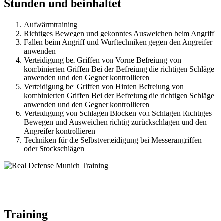
Stunden und beinhaltet
Aufwärmtraining
Richtiges Bewegen und gekonntes Ausweichen beim Angriff
Fallen beim Angriff und Wurftechniken gegen den Angreifer
anwenden
Verteidigung bei Griffen von Vorne Befreiung von
kombinierten Griffen Bei der Befreiung die richtigen Schläge
anwenden und den Gegner kontrollieren
Verteidigung bei Griffen von Hinten Befreiung von
kombinierten Griffen Bei der Befreiung die richtigen Schläge
anwenden und den Gegner kontrollieren
Verteidigung von Schlägen Blocken von Schlägen Richtiges
Bewegen und Ausweichen richtig zurückschlagen und den
Angreifer kontrollieren
Techniken für die Selbstverteidigung bei Messerangriffen
oder Stockschlägen
Training