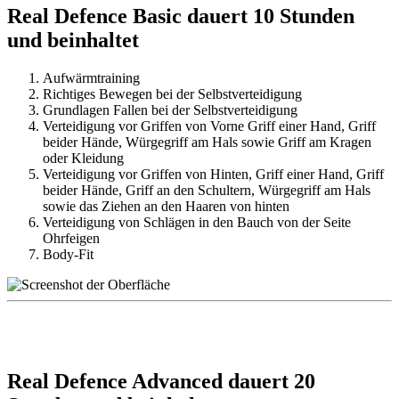
Real Defence Basic dauert 10 Stunden
und beinhaltet
Aufwärmtraining
Richtiges Bewegen bei der Selbstverteidigung
Grundlagen Fallen bei der Selbstverteidigung
Verteidigung vor Griffen von Vorne Griff einer Hand, Griff
beider Hände, Würgegriff am Hals sowie Griff am Kragen
oder Kleidung
Verteidigung vor Griffen von Hinten, Griff einer Hand, Griff
beider Hände, Griff an den Schultern, Würgegriff am Hals
sowie das Ziehen an den Haaren von hinten
Verteidigung von Schlägen in den Bauch von der Seite
Ohrfeigen
Body-Fit
Real Defence Advanced dauert 20